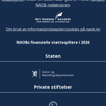
NAOB-redaksjonen
.
Om bruk av informasjonskapsler/cookies på naob.no
NAOBs finansielle støttespillere i 2026
Staten
Private stiftelser