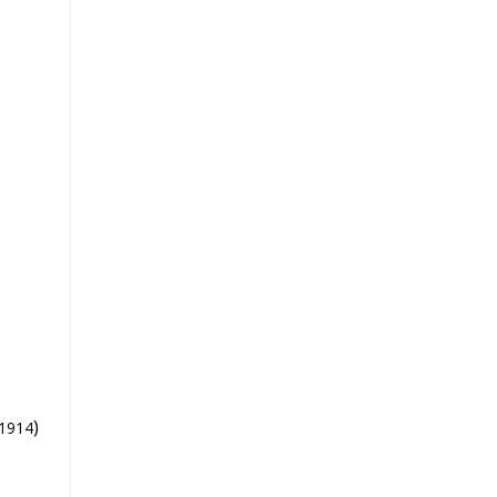
)
1914