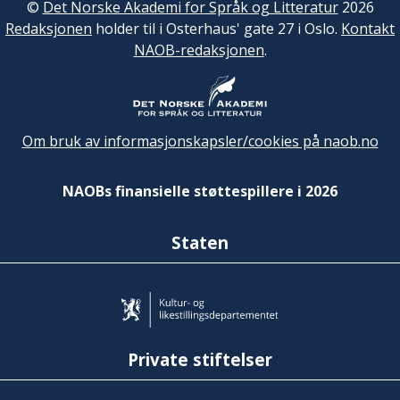
©
Det Norske Akademi for Språk og Litteratur
2026
Redaksjonen
holder til i Osterhaus' gate 27 i Oslo.
Kontakt
NAOB-redaksjonen
.
Om bruk av informasjonskapsler/cookies på naob.no
NAOBs finansielle støttespillere i 2026
Staten
Private stiftelser