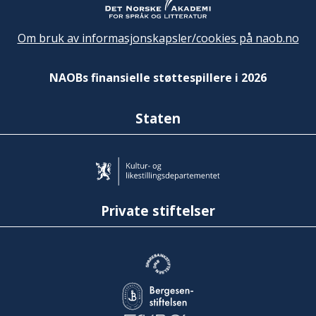
Om bruk av informasjonskapsler/cookies på naob.no
NAOBs finansielle støttespillere i 2026
Staten
Private stiftelser