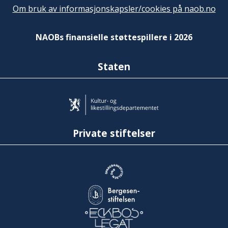
Om bruk av informasjonskapsler/cookies på naob.no
NAOBs finansielle støttespillere i 2026
Staten
Private stiftelser