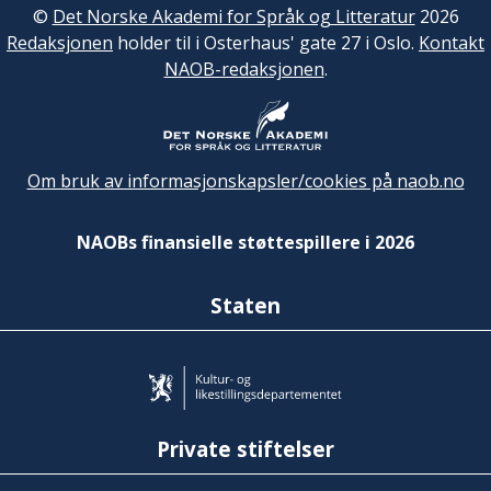
©
Det Norske Akademi for Språk og Litteratur
2026
Redaksjonen
holder til i Osterhaus' gate 27 i Oslo.
Kontakt
NAOB-redaksjonen
.
Om bruk av informasjonskapsler/cookies på naob.no
NAOBs finansielle støttespillere i 2026
Staten
Private stiftelser