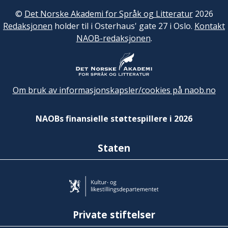
©
Det Norske Akademi for Språk og Litteratur
2026
Redaksjonen
holder til i Osterhaus' gate 27 i Oslo.
Kontakt
NAOB-redaksjonen
.
Om bruk av informasjonskapsler/cookies på naob.no
NAOBs finansielle støttespillere i 2026
Staten
Private stiftelser