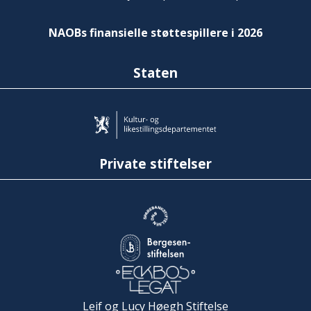
NAOBs finansielle støttespillere i 2026
Staten
Private stiftelser
Leif og Lucy Høegh Stiftelse