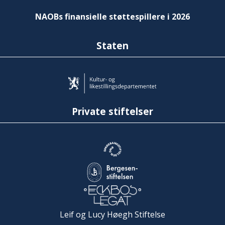
NAOBs finansielle støttespillere i 2026
Staten
Private stiftelser
Leif og Lucy Høegh Stiftelse