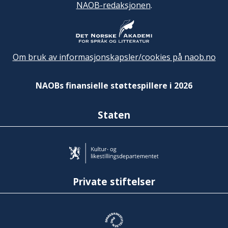
NAOB-redaksjonen
.
Om bruk av informasjonskapsler/cookies på naob.no
NAOBs finansielle støttespillere i 2026
Staten
Private stiftelser