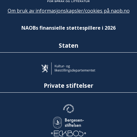
Om bruk av informasjonskapsler/cookies på naob.no
NAOBs finansielle støttespillere i 2026
Staten
Private stiftelser