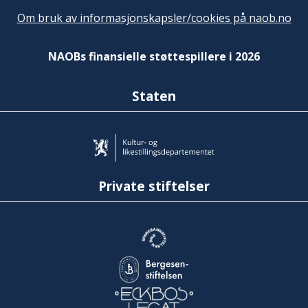
Om bruk av informasjonskapsler/cookies på naob.no
NAOBs finansielle støttespillere i 2026
Staten
Private stiftelser