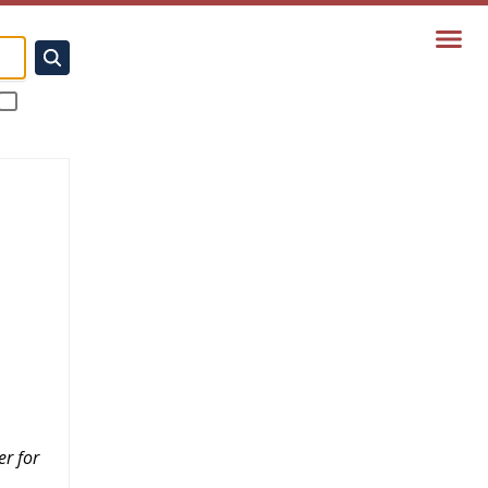
er for