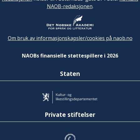
NAOB-redaksjonen
.
Om bruk av informasjonskapsler/cookies på naob.no
NAOBs finansielle støttespillere i 2026
Staten
Private stiftelser