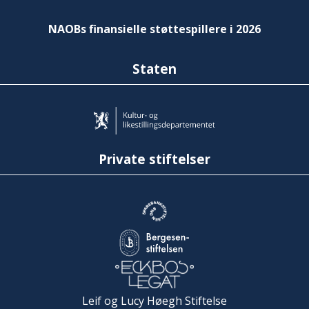
NAOBs finansielle støttespillere i 2026
Staten
Private stiftelser
Leif og Lucy Høegh Stiftelse