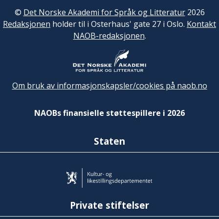
©
Det Norske Akademi for Språk og Litteratur
2026
Redaksjonen
holder til i Osterhaus' gate 27 i Oslo.
Kontakt
NAOB-redaksjonen
.
Om bruk av informasjonskapsler/cookies på naob.no
NAOBs finansielle støttespillere i 2026
Staten
Private stiftelser