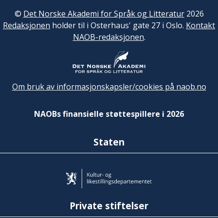
©
Det Norske Akademi for Språk og Litteratur
2026
Redaksjonen
holder til i Osterhaus' gate 27 i Oslo.
Kontakt
NAOB-redaksjonen
.
Om bruk av informasjonskapsler/cookies på naob.no
NAOBs finansielle støttespillere i 2026
Staten
Private stiftelser