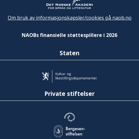
Om bruk av informasjonskapsler/cookies på naob.no
NAOBs finansielle støttespillere i 2026
Staten
Private stiftelser