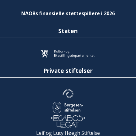
NAOBs finansielle støttespillere i 2026
Staten
Private stiftelser
Leif og Lucy Høegh Stiftelse