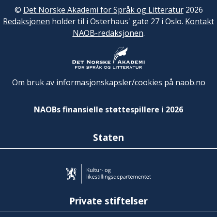
©
Det Norske Akademi for Språk og Litteratur
2026
Redaksjonen
holder til i Osterhaus' gate 27 i Oslo.
Kontakt
NAOB-redaksjonen
.
Om bruk av informasjonskapsler/cookies på naob.no
NAOBs finansielle støttespillere i 2026
Staten
Private stiftelser