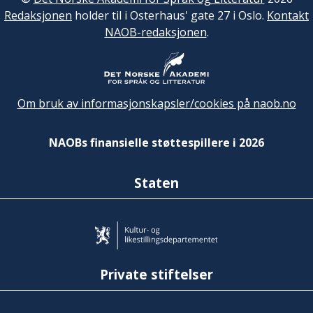
Redaksjonen
holder til i Osterhaus' gate 27 i Oslo.
Kontakt
NAOB-redaksjonen
.
Om bruk av informasjonskapsler/cookies på naob.no
NAOBs finansielle støttespillere i 2026
Staten
Private stiftelser