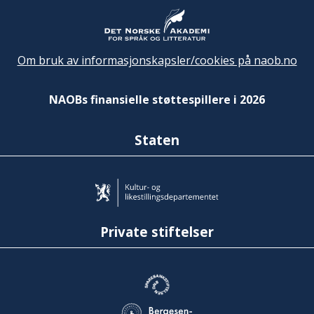
Om bruk av informasjonskapsler/cookies på naob.no
NAOBs finansielle støttespillere i 2026
Staten
Private stiftelser