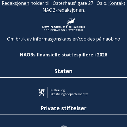
Redaksjonen
holder til i Osterhaus' gate 27 i Oslo.
Kontakt
NAOB-redaksjonen
.
Om bruk av informasjonskapsler/cookies på naob.no
NAOBs finansielle støttespillere i 2026
Staten
Private stiftelser