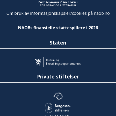
Om bruk av informasjonskapsler/cookies på naob.no
NAOBs finansielle støttespillere i 2026
Staten
Private stiftelser