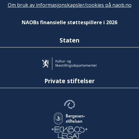
Om bruk av informasjonskapsler/cookies på naob.no
NAOBs finansielle støttespillere i 2026
Staten
Private stiftelser