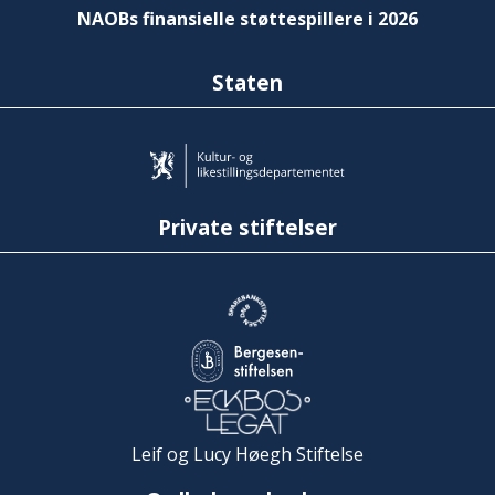
NAOBs finansielle støttespillere i 2026
Staten
Private stiftelser
Leif og Lucy Høegh Stiftelse