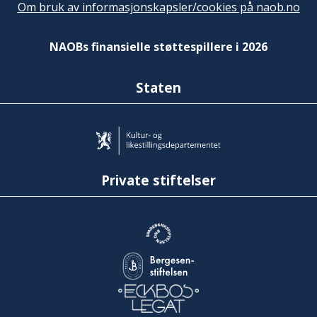
Om bruk av informasjonskapsler/cookies på naob.no
NAOBs finansielle støttespillere i 2026
Staten
Private stiftelser