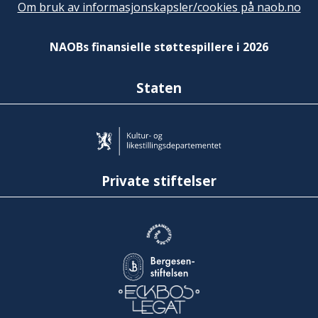
Om bruk av informasjonskapsler/cookies på naob.no
NAOBs finansielle støttespillere i 2026
Staten
Private stiftelser