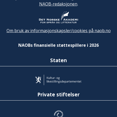
NAOB-redaksjonen
.
Om bruk av informasjonskapsler/cookies på naob.no
NAOBs finansielle støttespillere i 2026
Staten
Private stiftelser