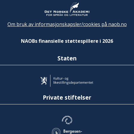
Om bruk av informasjonskapsler/cookies på naob.no
NAOBs finansielle støttespillere i 2026
Staten
Private stiftelser