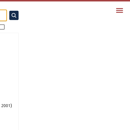
)
2001