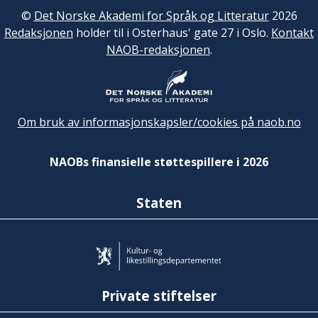
©
Det Norske Akademi for Språk og Litteratur
2026
Redaksjonen
holder til i Osterhaus' gate 27 i Oslo.
Kontakt
NAOB-redaksjonen
.
Om bruk av informasjonskapsler/cookies på naob.no
NAOBs finansielle støttespillere i 2026
Staten
Private stiftelser