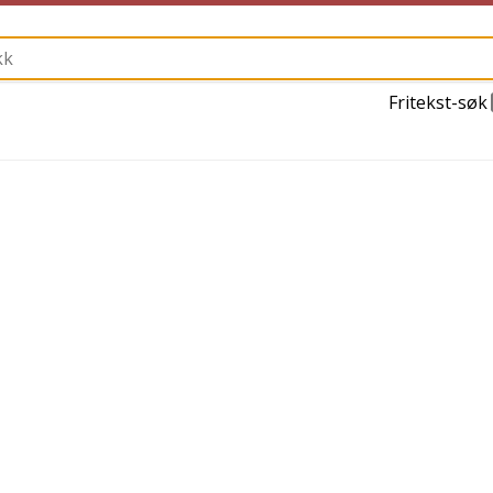
Fritekst-søk