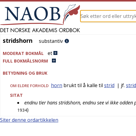
stridshorn
stridshorn
substantiv
et
MODERAT BOKMÅL
FULL BOKMÅLSNORM
BETYDNING OG BRUK
horn
brukt til å kalle til
strid
| jf.
stri
OM ELDRE FORHOLD
SITAT
endnu tier hans stridshorn, endnu see vi ikke odden
)
1934
Siter denne ordartikkelen