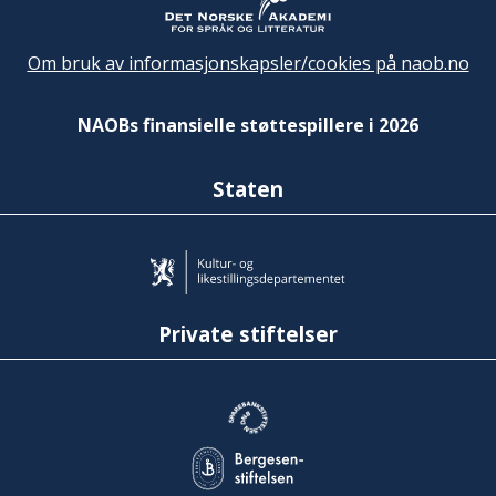
Om bruk av informasjonskapsler/cookies på naob.no
NAOBs finansielle støttespillere i 2026
Staten
Private stiftelser