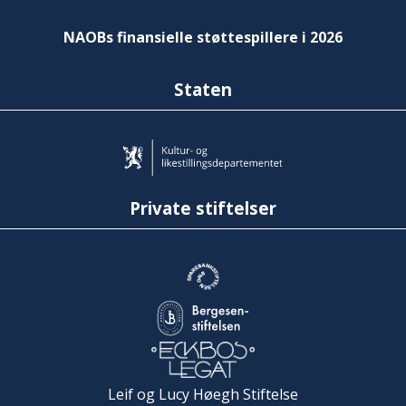
NAOBs finansielle støttespillere i 2026
Staten
Private stiftelser
Leif og Lucy Høegh Stiftelse