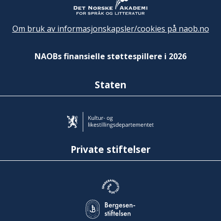
Om bruk av informasjonskapsler/cookies på naob.no
NAOBs finansielle støttespillere i 2026
Staten
Private stiftelser