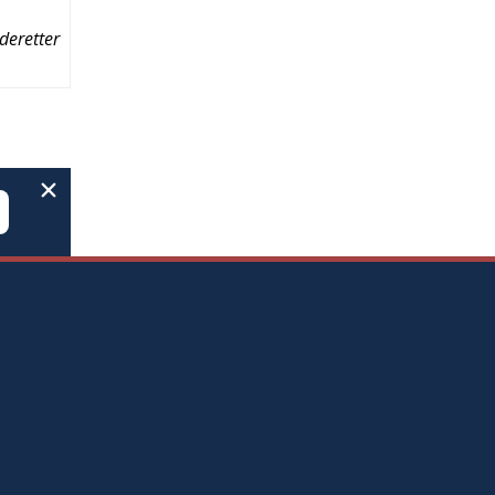
deretter