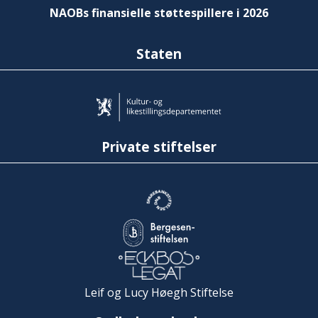
NAOBs finansielle støttespillere i 2026
Staten
Private stiftelser
Leif og Lucy Høegh Stiftelse