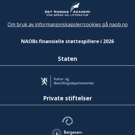
Om bruk av informasjonskapsler/cookies på naob.no
NAOBs finansielle støttespillere i 2026
Staten
Private stiftelser