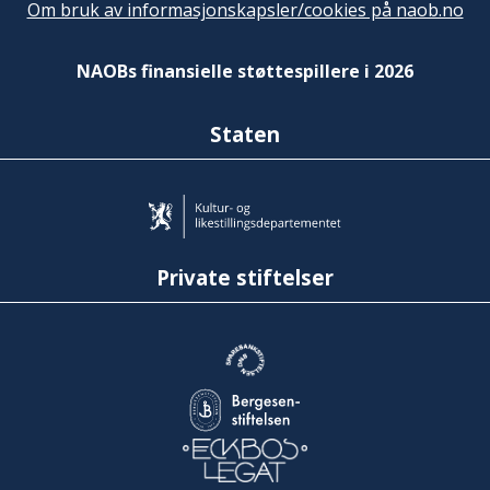
Om bruk av informasjonskapsler/cookies på naob.no
NAOBs finansielle støttespillere i 2026
Staten
Private stiftelser