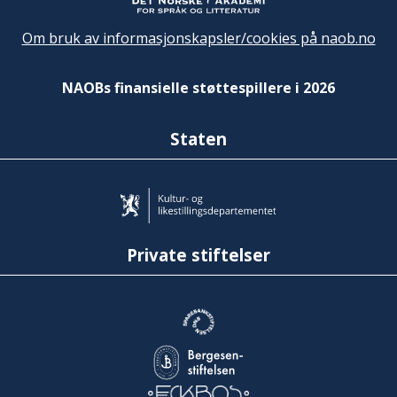
Om bruk av informasjonskapsler/cookies på naob.no
NAOBs finansielle støttespillere i 2026
Staten
Private stiftelser