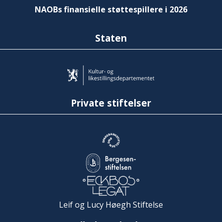
NAOBs finansielle støttespillere i 2026
Staten
Private stiftelser
Leif og Lucy Høegh Stiftelse