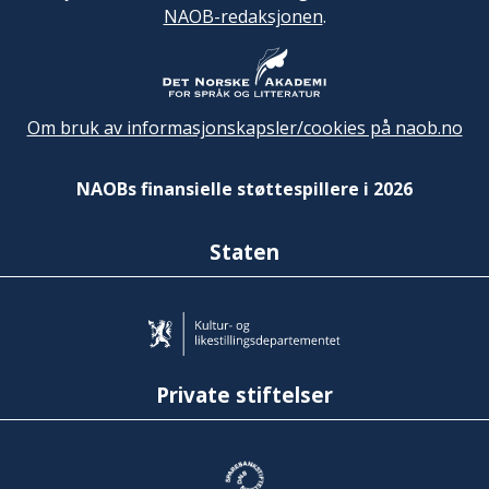
NAOB-redaksjonen
.
Om bruk av informasjonskapsler/cookies på naob.no
NAOBs finansielle støttespillere i 2026
Staten
Private stiftelser