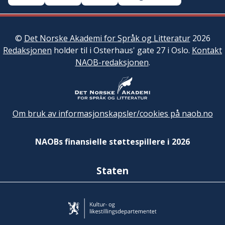
©
Det Norske Akademi for Språk og Litteratur
2026
Redaksjonen
holder til i Osterhaus' gate 27 i Oslo.
Kontakt
NAOB-redaksjonen
.
Om bruk av informasjonskapsler/cookies på naob.no
NAOBs finansielle støttespillere i 2026
Staten