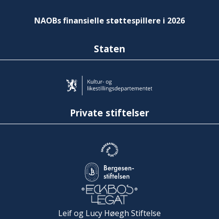
NAOBs finansielle støttespillere i 2026
Staten
Private stiftelser
Leif og Lucy Høegh Stiftelse