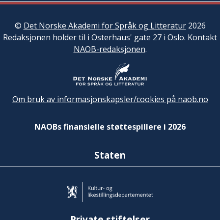
©
Det Norske Akademi for Språk og Litteratur
2026
Redaksjonen
holder til i Osterhaus' gate 27 i Oslo.
Kontakt
NAOB-redaksjonen
.
Om bruk av informasjonskapsler/cookies på naob.no
NAOBs finansielle støttespillere i 2026
Staten
Private stiftelser