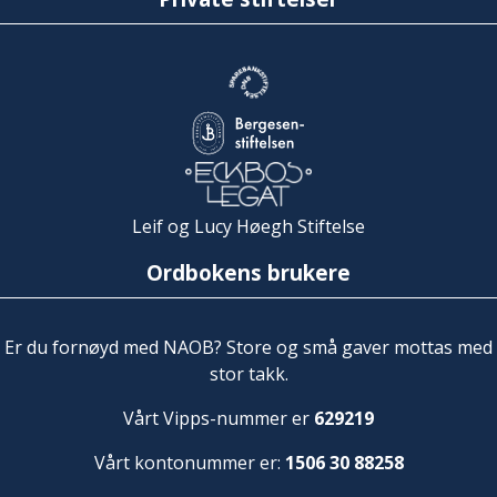
Leif og Lucy Høegh Stiftelse
Ordbokens brukere
Er du fornøyd med NAOB? Store og små gaver mottas med
stor takk.
Vårt Vipps-nummer er
629219
Vårt kontonummer er:
1506 30 88258