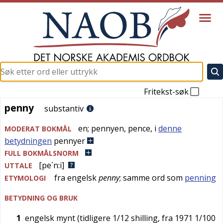
Fritekst-søk
penny
penny
substantiv
en
;
pennyen
,
pence
, i
denne
MODERAT BOKMÅL
betydningen
pennyer
FULL BOKMÅLSNORM
[pe´n:i]
UTTALE
fra
engelsk
penny
; samme ord som
penning
ETYMOLOGI
BETYDNING OG BRUK
1
engelsk mynt (tidligere 1/12 shilling, fra 1971 1/100