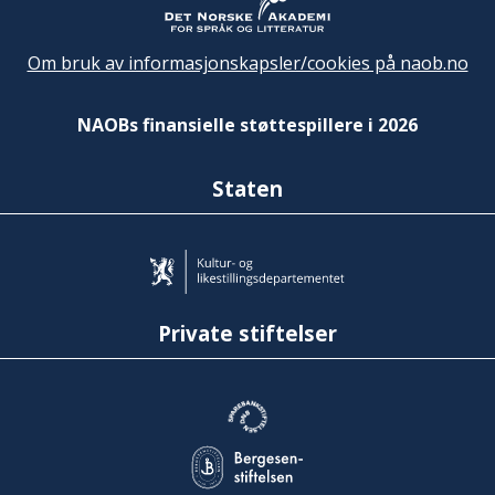
Om bruk av informasjonskapsler/cookies på naob.no
NAOBs finansielle støttespillere i 2026
Staten
Private stiftelser