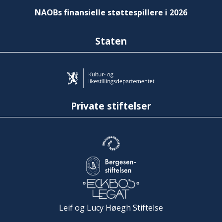
NAOBs finansielle støttespillere i 2026
Staten
Private stiftelser
Leif og Lucy Høegh Stiftelse