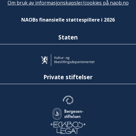
Om bruk av informasjonskapsler/cookies på naob.no
NAOBs finansielle støttespillere i 2026
Staten
Private stiftelser